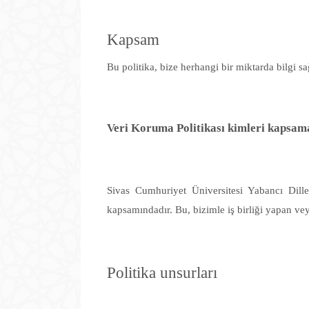
Kapsam
Bu politika, bize herhangi bir miktarda bilgi sağ
Veri Koruma Politikası kimleri kapsam
Sivas Cumhuriyet Üniversitesi Yabancı Diller
kapsamındadır. Bu, bizimle iş birliği yapan vey
Politika unsurları