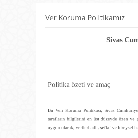
Ver Koruma Politikamız
Sivas Cum
Politika özeti ve amaç
Bu Veri Koruma Politikası, Sivas Cumhuriyet 
tarafların bilgilerini en üst düzeyde özen ve
uygun olarak, verileri adil, şeffaf ve bireysel