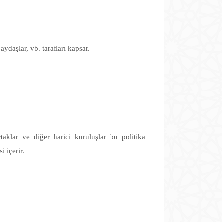
aydaşlar, vb. tarafları kapsar.
taklar ve diğer harici kuruluşlar bu politika
 içerir.