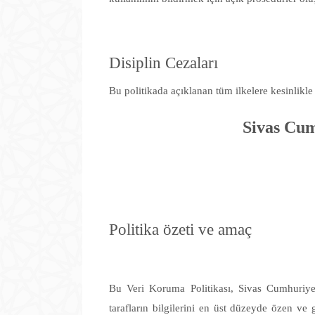
Disiplin Cezaları
Bu politikada açıklanan tüm ilkelere kesinlikle
Sivas Cum
Politika özeti ve amaç
Bu Veri Koruma Politikası, Sivas Cumhuriyet 
tarafların bilgilerini en üst düzeyde özen ve