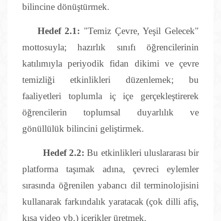
bilincine dönüştürmek.
Hedef 2.1:
"Temiz Çevre, Yeşil Gelecek"
mottosuyla; hazırlık sınıfı öğrencilerinin
katılımıyla periyodik fidan dikimi ve çevre
temizliği etkinlikleri düzenlemek; bu
faaliyetleri toplumla iç içe gerçekleştirerek
öğrencilerin toplumsal duyarlılık ve
gönüllülük bilincini geliştirmek.
Hedef 2.2:
Bu etkinlikleri uluslararası bir
platforma taşımak adına, çevreci eylemler
sırasında öğrenilen yabancı dil terminolojisini
kullanarak farkındalık yaratacak (çok dilli afiş,
kısa video vb.) içerikler üretmek.