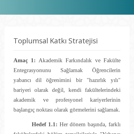
Toplumsal Katkı Stratejisi
Amaç 1:
Akademik Farkındalık ve Fakülte
Entegrasyonunu Sağlamak Öğrencilerin
yabancı dil öğrenimini bir "hazırlık yılı"
bariyeri olarak değil, kendi fakültelerindeki
akademik ve profesyonel kariyerlerinin
başlangıç noktası olarak görmelerini sağlamak.
Hedef 1.1:
Her dönem başında, farklı