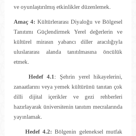
ve oyunlaştırılmış etkinlikler düzenlemek.
Amaç 4:
Kültürlerarası Diyaloğu ve Bölgesel
Tanıtımı Güçlendirmek Yerel değerlerin ve
kültürel mirasın yabancı diller aracılığıyla
uluslararası alanda tanıtılmasına öncülük
etmek.
Hedef 4.1
: Şehrin yerel hikayelerini,
zanaatlarını veya yemek kültürünü tanıtan çok
dilli dijital içerikler ve gezi rehberleri
hazırlayarak üniversitenin tanıtım mecralarında
yayınlamak.
Hedef 4.2:
Bölgenin geleneksel mutfak